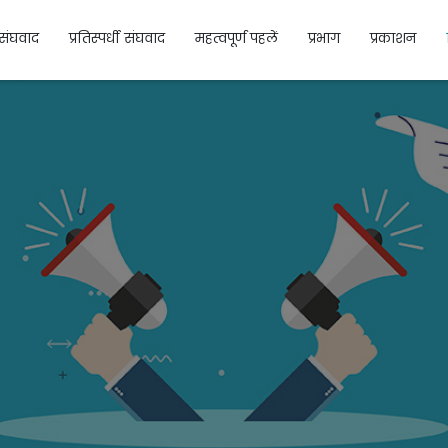
संघवाद
प्रतिस्पर्धी संघवाद
महत्वपूर्ण पहलें
प्रभाग
प्रकाशन