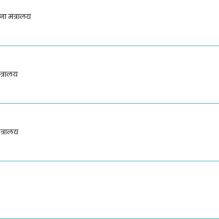
ा मंत्रालय
त्रालय
ंत्रालय