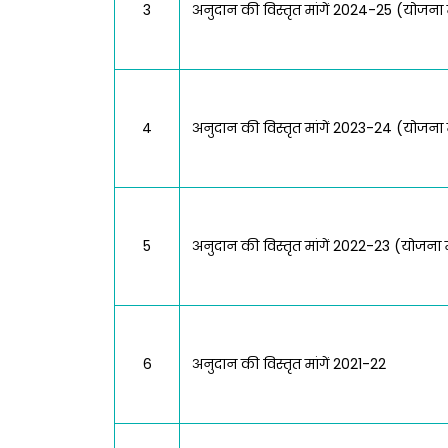
3
अनुदान की विस्तृत मांगें 2024-25 (योजना 
4
अनुदान की विस्तृत मांगें 2023-24 (योजना 
5
अनुदान की विस्तृत मांगें 2022-23 (योजना 
6
अनुदान की विस्तृत मांगें 2021-22