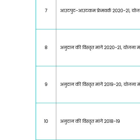
7
आउटपुट-आउटकम फ्रेमवर्क 2020-21, योजन
8
अनुदान की विस्तृत मांगें 2020-21, योजना मं
9
अनुदान की विस्तृत मांगें 2019-20, योजना म
10
अनुदान की विस्तृत मांगें 2018-19