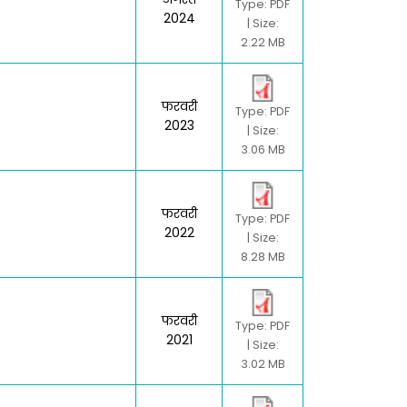
Type: PDF
2024
| Size:
2.22 MB
फरवरी
Type: PDF
2023
| Size:
3.06 MB
फरवरी
Type: PDF
2022
| Size:
8.28 MB
फरवरी
Type: PDF
2021
| Size:
3.02 MB