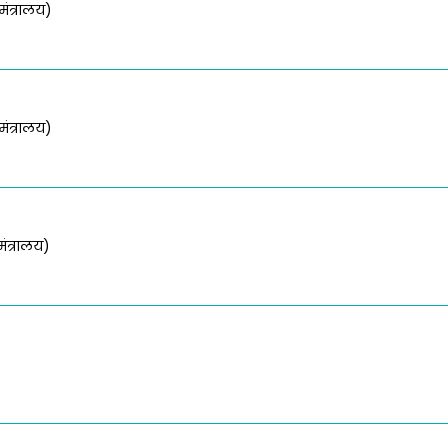
मंत्रालय)
मंत्रालय)
मंत्रालय)