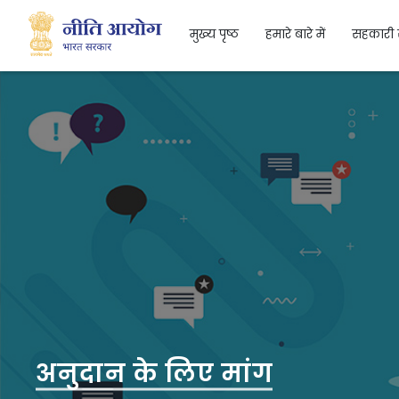
मुख्य पृष्ठ
हमारे बारे में
सहकारी 
Search
अनुदान के लिए मांग