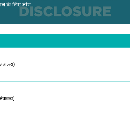
ान के लिए मांग
मंत्रालय)
मंत्रालय)