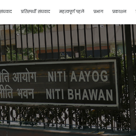
संघवाद
प्रतिस्पर्धी संघवाद
महत्वपूर्ण पहलें
प्रभाग
प्रकाशन