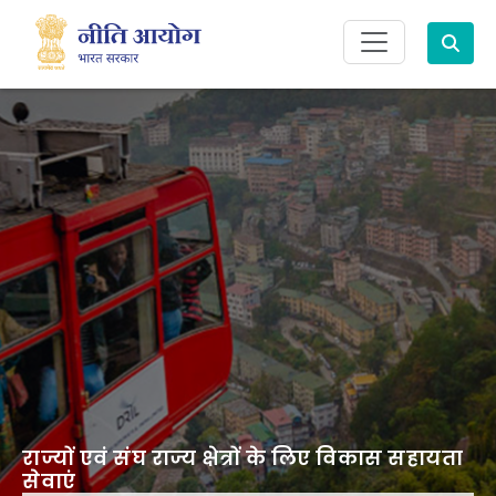
Search
राज्यों एवं संघ राज्य क्षेत्रों के लिए विकास सहायता
सेवाएं