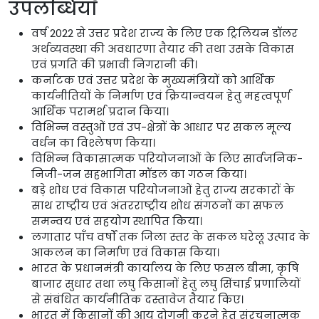
उपलब्धियाँ
वर्ष 2022 से उत्तर प्रदेश राज्य के लिए एक ट्रिलियन डॉलर
अर्थव्यवस्था की अवधारणा तैयार की तथा उसके विकास
एवं प्रगति की प्रभावी निगरानी की।
कर्नाटक एवं उत्तर प्रदेश के मुख्यमंत्रियों को आर्थिक
कार्यनीतियों के निर्माण एवं क्रियान्वयन हेतु महत्वपूर्ण
आर्थिक परामर्श प्रदान किया।
विभिन्न वस्तुओं एवं उप-क्षेत्रों के आधार पर सकल मूल्य
वर्धन का विश्लेषण किया।
विभिन्न विकासात्मक परियोजनाओं के लिए सार्वजनिक-
निजी-जन सहभागिता मॉडल का गठन किया।
बड़े शोध एवं विकास परियोजनाओं हेतु राज्य सरकारों के
साथ राष्ट्रीय एवं अंतरराष्ट्रीय शोध संगठनों का सफल
समन्वय एवं सहयोग स्थापित किया।
लगातार पाँच वर्षों तक जिला स्तर के सकल घरेलू उत्पाद के
आकलन का निर्माण एवं विकास किया।
भारत के प्रधानमंत्री कार्यालय के लिए फसल बीमा, कृषि
बाजार सुधार तथा लघु किसानों हेतु लघु सिंचाई प्रणालियों
से संबंधित कार्यनीतिक दस्तावेज तैयार किए।
भारत में किसानों की आय दोगुनी करने हेतु संरचनात्मक