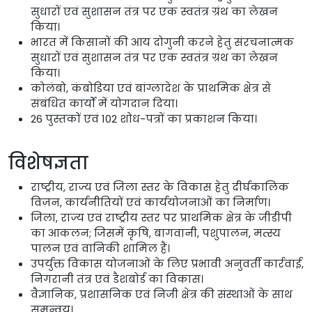
सुधारों एवं सुशासन तंत्र पर एक स्वतंत्र ग्रंथ का लेखन
किया।
भारत में किसानों की आय दोगुनी करने हेतु संरचनात्मक
सुधारों एवं सुशासन तंत्र पर एक स्वतंत्र ग्रंथ का लेखन
किया।
कोलंबो, कंबोडिया एवं बांग्लादेश के प्राथमिक क्षेत्र से
संबंधित कार्यों में योगदान दिया।
26 पुस्तकों एवं 102 शोध-पत्रों का प्रकाशन किया।
विशेषज्ञता
राष्ट्रीय, राज्य एवं जिला स्तर के विकास हेतु दीर्घकालिक
विज़न, कार्यनीतियों एवं कार्ययोजनाओं का निर्माण।
जिला, राज्य एवं राष्ट्रीय स्तर पर प्राथमिक क्षेत्र के जीडीपी
का आकलन; जिसमें कृषि, बागवानी, पशुपालन, मत्स्य
पालन एवं वानिकी शामिल हैं।
उपर्युक्त विकास योजनाओं के लिए प्रभावी अनुवर्ती कार्रवाई,
निगरानी तंत्र एवं डैशबोर्ड का विकास।
वैज्ञानिक, प्रशासनिक एवं निजी क्षेत्र की संस्थाओं के साथ
समन्वय।