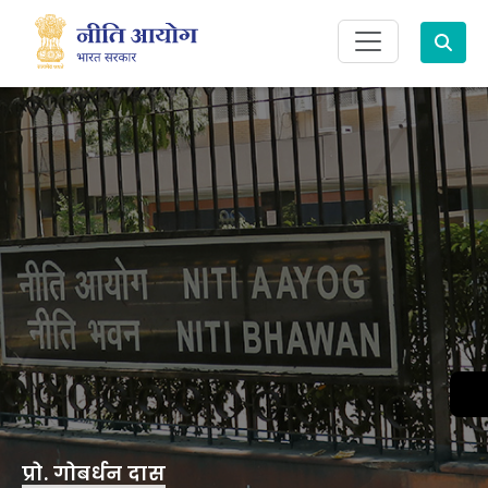
Search
प्रो. गोबर्धन दास