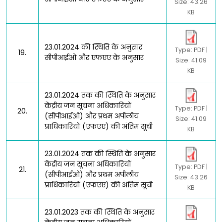
Size: 43.26
KB
23.01.2024 की स्थिति के अनुसार
Type: PDF |
19.
सीपीआईओ और एफएए के अनुसार
Size: 41.09
KB
23.01.2024 तक की स्थिति के अनुसार
केंद्रीय जन सूचना अधिकारियों
Type: PDF |
20.
(सीपीआईओ) और प्रथम अपीलीय
Size: 41.09
प्राधिकारियों (एफएए) की अंतिम सूची
KB
23.01.2024 तक की स्थिति के अनुसार
केंद्रीय जन सूचना अधिकारियों
Type: PDF |
21.
(सीपीआईओ) और प्रथम अपीलीय
Size: 43.26
प्राधिकारियों (एफएए) की अंतिम सूची
KB
23.01.2023 तक की स्थिति के अनुसार