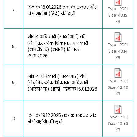
दिनांक 16.01.2026 तक के एफएए और
Type: PDF |
7.
सीपीआईओ (हिंदी) की सूची
Size: 48.12
KB
नोडल अधिकारी (आरटीआई) की
नियुक्ति, लोक शिकायत अधिकारी
Type: PDF |
8.
(आरटीआई) (अंग्रेजी) दिनांक
Size: 43.14
16.01.2026
KB
नोडल अधिकारी (आरटीआई) की
Type: PDF |
9.
नियुक्ति, लोक शिकायत अधिकारी
Size: 42.46
(आरटीआई) (हिंदी) दिनांक 16.01.2026
KB
दिनांक 19.12.2025 तक के एफएए और
Type: PDF |
10.
सीपीआईओ की सूची
Size: 40.33
KB