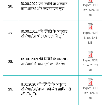
10.06.2022 की स्थिति के अनुसार
Type: PDF |
26.
सीपीआईओ और एफएए की सूची
Size: 524.63
KB
10.06.2022 की स्थिति के अनुसार
Type: PDF |
27.
सीपीआईओ और एफएए की सूची
Size: 3.41
MB
09.06.2021 की स्थिति के अनुसार
Type: PDF |
28.
सीपीआईओ-वार सूची का विवरण
Size: 74.53
KB
11.02.2020 की स्थिति के अनुसार
Type: PDF |
29.
सीपीआईओ/प्रथम अपीलीय प्राधिकारी
Size: 124.16
की नियुक्ति
KB