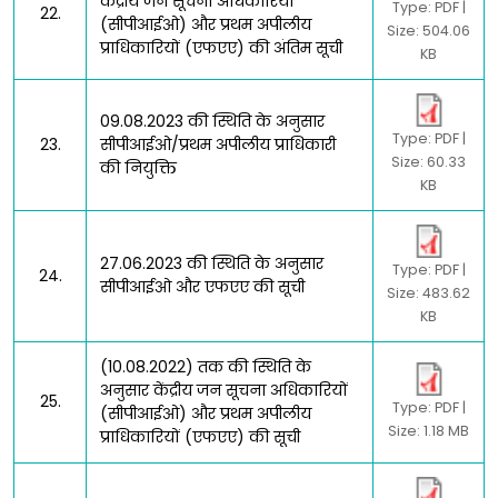
केंद्रीय जन सूचना अधिकारियों
Type: PDF |
22.
(सीपीआईओ) और प्रथम अपीलीय
Size: 504.06
प्राधिकारियों (एफएए) की अंतिम सूची
KB
09.08.2023 की स्थिति के अनुसार
Type: PDF |
23.
सीपीआईओ/प्रथम अपीलीय प्राधिकारी
Size: 60.33
की नियुक्ति
KB
27.06.2023 की स्थिति के अनुसार
Type: PDF |
24.
सीपीआईओ और एफएए की सूची
Size: 483.62
KB
(10.08.2022) तक की स्थिति के
अनुसार केंद्रीय जन सूचना अधिकारियों
25.
Type: PDF |
(सीपीआईओ) और प्रथम अपीलीय
Size: 1.18 MB
प्राधिकारियों (एफएए) की सूची