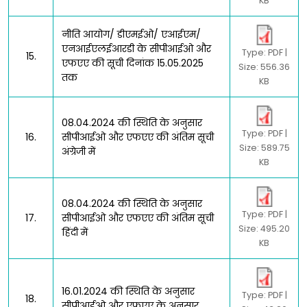
KB
नीति आयोग/ डीएमईओ/ एआईएम/
एनआईएलईआरडी के सीपीआईओ और
Type: PDF |
15.
एफएए की सूची दिनांक 15.05.2025
Size: 556.36
तक
KB
08.04.2024 की स्थिति के अनुसार
Type: PDF |
16.
सीपीआईओ और एफएए की अंतिम सूची
Size: 589.75
अंग्रेजी में
KB
08.04.2024 की स्थिति के अनुसार
Type: PDF |
17.
सीपीआईओ और एफएए की अंतिम सूची
Size: 495.20
हिंदी में
KB
16.01.2024 की स्थिति के अनुसार
Type: PDF |
18.
सीपीआईओ और एफएए के अनुसार