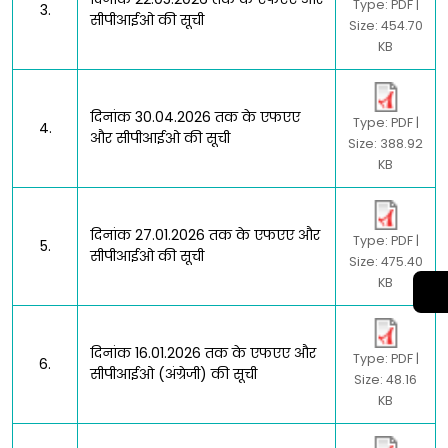
Type: PDF |
3.
सीपीआईओ की सूची
Size: 454.70
KB
दिनांक 30.04.2026 तक के एफएए
Type: PDF |
4.
और सीपीआईओ की सूची
Size: 388.92
KB
दिनांक 27.01.2026 तक के एफएए और
Type: PDF |
5.
सीपीआईओ की सूची
Size: 475.40
KB
दिनांक 16.01.2026 तक के एफएए और
Type: PDF |
6.
सीपीआईओ (अंग्रेजी) की सूची
Size: 48.16
KB