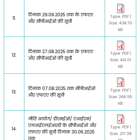
दिनांक 29.09.2025 तक के एफएए
Type: PDF |
11.
और सीपीआईओ की सूची
Size: 438.70
KB
दिनांक 27.08.2025 तक के एफएए
Type: PDF |
12.
और सीपीआईओ की सूची
Size: 441.01
KB
दिनांक 07.08.2025 तक सीपीआईओ
Type: PDF |
13.
और एफएए की सूची
Size: 266.55
KB
नीति आयोग/ डीएमईओ/ एआईएम/
एनआईएलईआरडी के सीपीआईओ और
Type: PDF |
14.
एफएए की सूची दिनांक 30.06.2025
Size: 217.39
तक