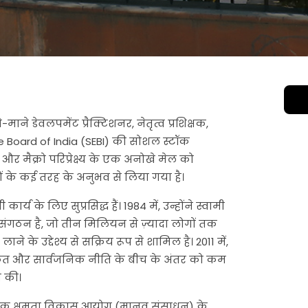
माने डेवलपमेंट प्रैक्टिशनर, नेतृत्व प्रशिक्षक,
ge Board of India (SEBI) की सोशल स्टॉक
और मैक्रो परिप्रेक्ष्य के एक अनोखे मेल को
 के कई तरह के अनुभव से लिया गया है।
य के लिए सुप्रसिद्ध हैं। 1984 में, उन्होंने स्वामी
ंगठन है, जो तीन मिलियन से ज़्यादा लोगों तक
ने के उद्देश्य से सक्रिय रूप से शामिल है। 2011 में,
कीकत और सार्वजनिक नीति के बीच के अंतर को कम
ा की।
2026 तक क्षमता विकास आयोग (मानव संसाधन) के