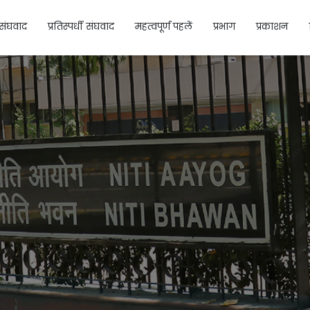
संघवाद
प्रतिस्पर्धी संघवाद
महत्वपूर्ण पहलें
प्रभाग
प्रकाशन