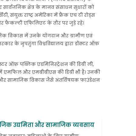
ार्वजनिक क्षेत्र के मानव संसाधन सुधारों को
 संयुक्त राष्ट्र अमेरिका में फ्रैंक एच टी रोड्स
और फैकल्टी एफिलिएट के तौर पर जुड़े रहे।
ामाजिक विकास में उनके योगदान और ग्रामीण एवं
रकार के नृपतुंगा विश्वविद्यालय द्वारा डॉक्टर ऑफ
मास्टर ऑफ़ पब्लिक एडमिनिस्ट्रेशन की डिग्री ली,
ट में एमफिल और एमबीबीएस की डिग्री भी है। उनकी
्व और सामाजिक विकास जैसे अंतर्विषयक फाउंडेशन
जिक उद्यमिता और सामाजिक व्यवसाय