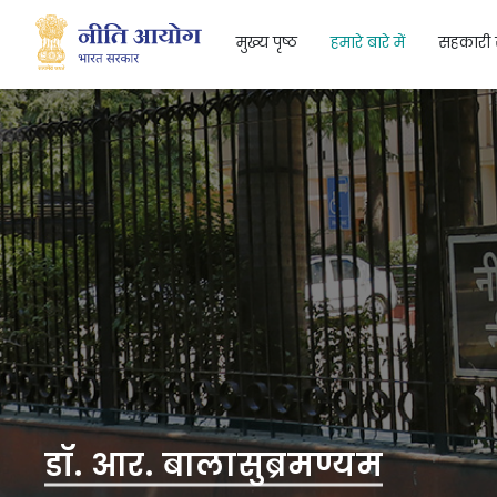
मुख्य पृष्ठ
हमारे बारे में
सहकारी 
Search
डॉ. आर. बालासुब्रमण्यम