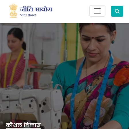
Search
कौशल विकास