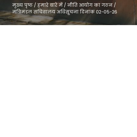
मुख्य पृष्ठ
/
हमारे बारे में
/
नीति आयोग का गठन
/
मंत्रिमंडल सचिवालय अधिसूचना दिनांक 02-05-26
मंत्रिमंडल सचिवालय अधिसूचना दिनांक 02-05-26 " />