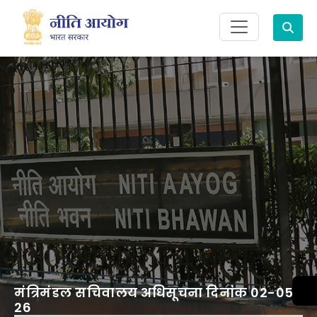
Search
मंत्रिमंडल सचिवालय अधिसूचना दिनांक 02-05-
26