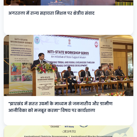
अगरतला में राज्य सहायता मिशन पर क्षेत्रीय संवाद
"झारखंड में सतत उद्यमों के माध्यम से जनजातीय और ग्रामीण
आजीविका को मजबूत करना" विषय पर कार्यशाला