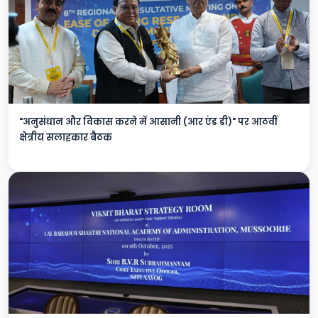
"अनुसंधान और विकास करने में आसानी (आर एंड डी)" पर आठवीं
क्षेत्रीय सलाहकार बैठक