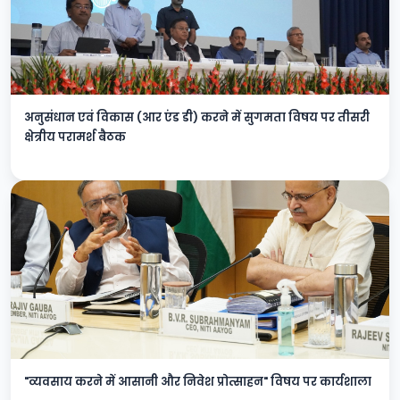
अनुसंधान एवं विकास (आर एंड डी) करने में सुगमता विषय पर तीसरी
क्षेत्रीय परामर्श बैठक
"व्यवसाय करने में आसानी और निवेश प्रोत्साहन" विषय पर कार्यशाला