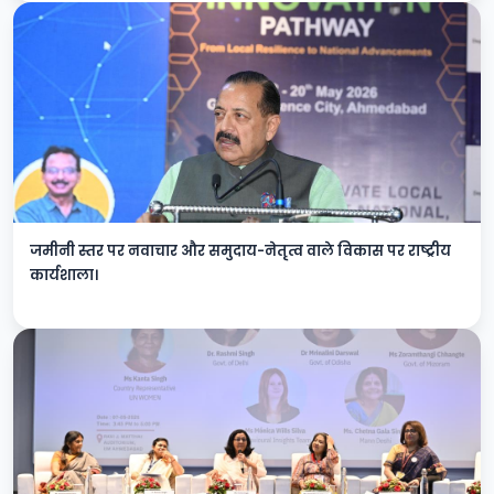
जमीनी स्तर पर नवाचार और समुदाय-नेतृत्व वाले विकास पर राष्ट्रीय
कार्यशाला।