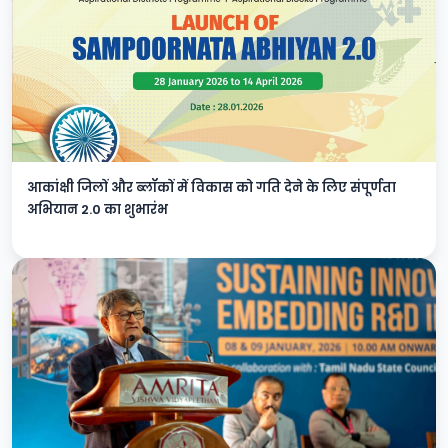
आकांक्षी जिलों और ब्लॉकों में विकास को गति देने के लिए संपूर्णता
अभियान 2.0 का शुभारंभ