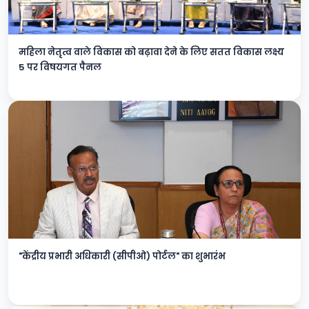
महिला नेतृत्व वाले विकास को बढ़ावा देने के लिए सतत विकास लक्ष्य
5 पर विषयगत पैनल
"केंद्रीय प्रभारी अधिकारी (सीपीओ) पोर्टल" का शुभारंभ