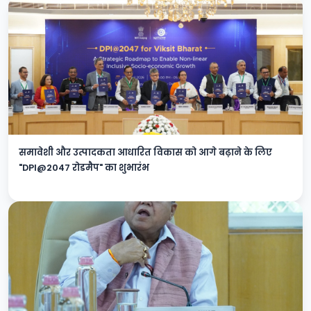
समावेशी और उत्पादकता आधारित विकास को आगे बढ़ाने के लिए
"DPI@2047 रोडमैप" का शुभारंभ