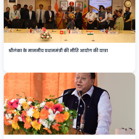
श्रीलंका के माननीय प्रधानमंत्री की नीति आयोग की यात्रा