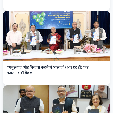
"अनुसंधान और विकास करने में आसानी (आर एंड डी)" पर
परामर्शदात्री बैठक