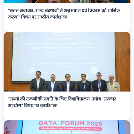
"सतत नवाचार; राज्य संस्थानों में अनुसंधान एवं विकास को शामिल
करना" विषय पर राष्ट्रीय कार्यशाला
"राज्यों की तकनीकी प्रगति के लिए विश्वविद्यालय-उद्योग-सरकार
सहयोग" विषय पर कार्यशाला