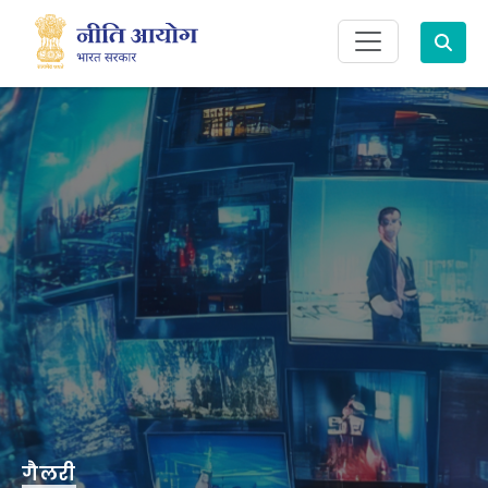
Search
गैलरी