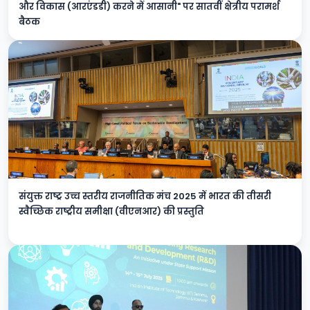
और विकास (आरएंडडी) करने में आसानी" पर सातवीं क्षेत्रीय परामर्श
बैठक
संयुक्त राष्ट्र उच्च स्तरीय राजनीतिक मंच 2025 में भारत की तीसरी
स्वैच्छिक राष्ट्रीय समीक्षा (वीएनआर) की प्रस्तुति