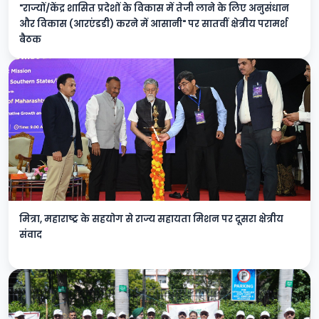
"राज्यों/केंद्र शासित प्रदेशों के विकास में तेजी लाने के लिए अनुसंधान
और विकास (आरएंडडी) करने में आसानी" पर सातवीं क्षेत्रीय परामर्श
बैठक
मित्रा, महाराष्ट्र के सहयोग से राज्य सहायता मिशन पर दूसरा क्षेत्रीय
संवाद