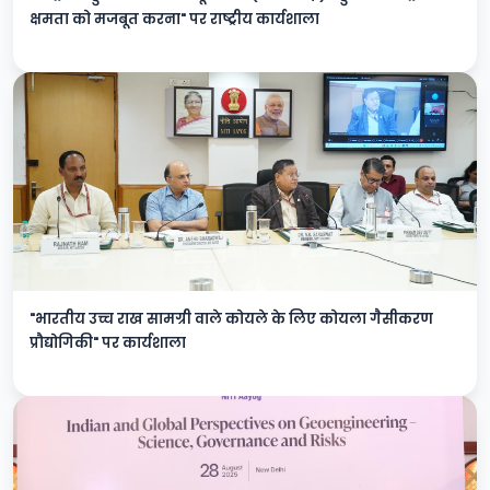
क्षमता को मजबूत करना" पर राष्ट्रीय कार्यशाला
"भारतीय उच्च राख सामग्री वाले कोयले के लिए कोयला गैसीकरण
प्रौद्योगिकी" पर कार्यशाला