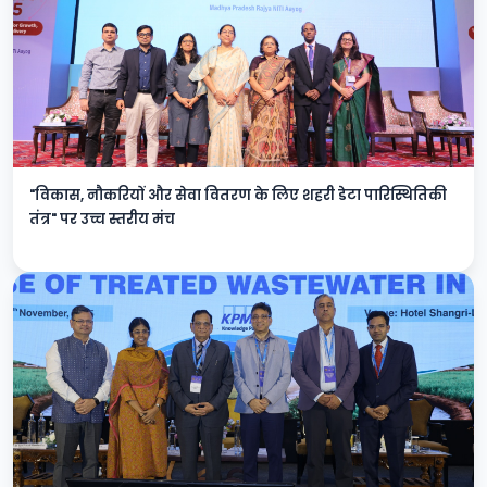
"विकास, नौकरियों और सेवा वितरण के लिए शहरी डेटा पारिस्थितिकी
तंत्र" पर उच्च स्तरीय मंच