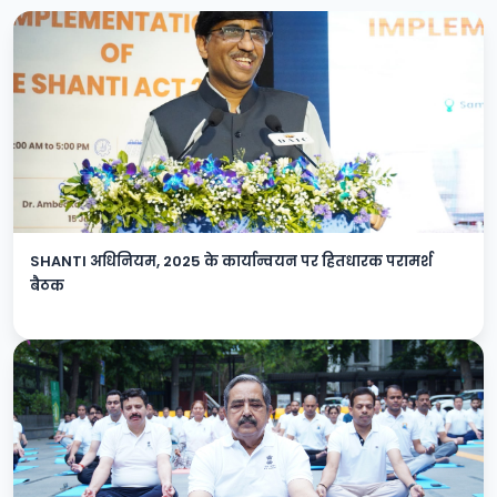
SHANTI अधिनियम, 2025 के कार्यान्वयन पर हितधारक परामर्श
बैठक