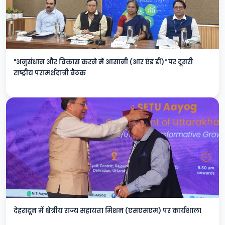
"अनुसंधान और विकास करने में आसानी (आर एंड डी)" पर दूसरी
राष्ट्रीय परामर्शदात्री बैठक
देहरादून में क्षेत्रीय राज्य सहायता मिशन (एसएसएम) पर कार्यशाला