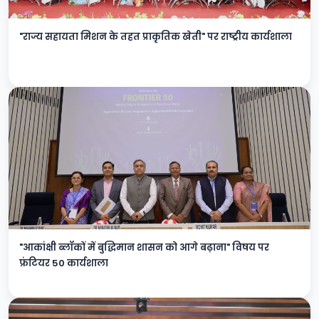
"राज्य सहायता मिशन के तहत प्राकृतिक खेती" पर राष्ट्रीय कार्यशाला
"आकांक्षी ब्लॉकों में बुद्धिमान शासन को आगे बढ़ाना" विषय पर
फ्रंटियर 50 कार्यशाला