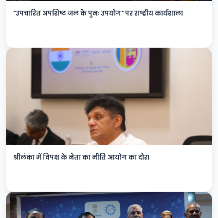
"उपचारित अपशिष्ट जल के पुनः उपयोग" पर राष्ट्रीय कार्यशाला
श्रीलंका में विपक्ष के नेता का नीति आयोग का दौरा