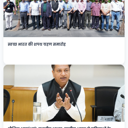
स्वच्छ भारत की शपथ ग्रहण समारोह