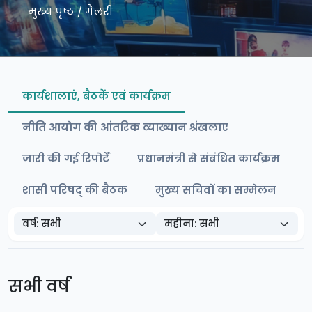
मुख्य पृष्ठ
/
गैलरी
कार्यशालाएं, बैठकें एवं कार्यक्रम
नीति आयोग की आंतरिक व्याख्यान श्रंखलाए
जारी की गई रिपोर्टें
प्रधानमंत्री से संबंधित कार्यक्रम
शासी परिषद् की बैठक
मुख्य सचिवों का सम्मेलन
सभी वर्ष