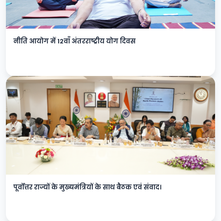
नीति आयोग में 12वाँ अंतरराष्ट्रीय योग दिवस
पूर्वोत्तर राज्यों के मुख्यमंत्रियों के साथ बैठक एवं संवाद।