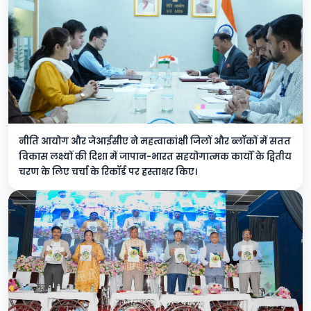
नीति आयोग और जेआईसीए ने महत्वाकांक्षी जिलों और ब्लॉकों में सतत
विकास लक्ष्यों की दिशा में जापान-भारत सहयोगात्मक कार्यों के द्वितीय
चरण के लिए चर्चा के रिकॉर्ड पर हस्ताक्षर किए।