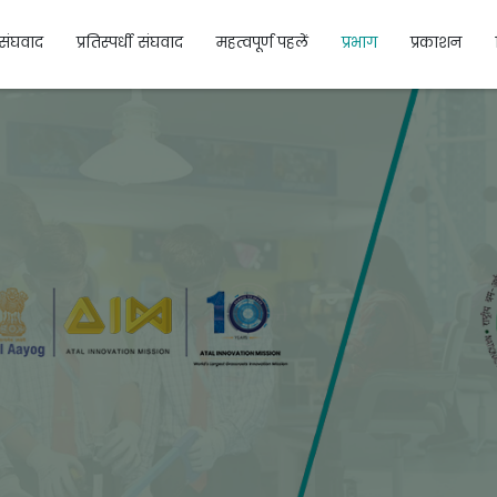
संघवाद
प्रतिस्पर्धी संघवाद
महत्वपूर्ण पहलें
प्रभाग
प्रकाशन