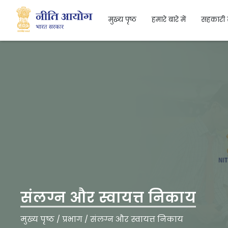
मुख्य पृष्ठ
हमारे बारे में
सहकारी 
Search
संलग्न और स्वायत्त निकाय
मुख्य पृष्ठ
/
प्रभाग
/
संलग्न और स्वायत्त निकाय