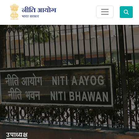
Search
उपाध्यक्ष