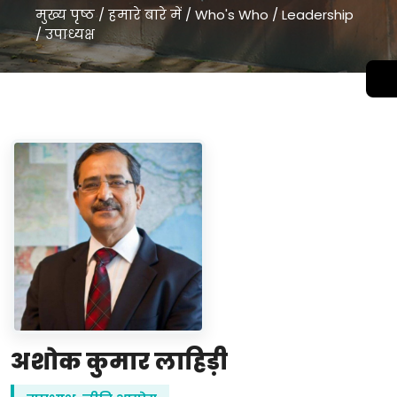
मुख्य पृष्ठ
/
हमारे बारे में
/
Who's Who
/
Leadership
/
उपाध्यक्ष
अशोक कुमार लाहिड़ी