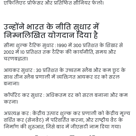
एफिलिएट प्रोफेसर और प्रतिष्ठित सीनियर फेलो।
उन्होंने भारत के नीति सुधार में
निम्नलिखित योगदान दिया है
सीमा शुल्क टैरिफ सुधार : 1990 में 300 प्रतिशत के शिखर से
2002 में 10 प्रतिशत तक टैरिफ की कार्यनीति, समय और
चरणबद्धता।
आयकर सुधार : 30 प्रतिशत के उच्चतम स्लैब और कम छूट के
साथ तीन स्लैब प्रणाली में व्यक्तिगत आयकर दर को सरल
बनाना।
कॉर्पोरेट कर सुधार : अधिकतम दर को सरल बनाना और कम
करना।
अप्रत्यक्ष कर : केंद्रीय उत्पाद शुल्क कर प्रणाली को केंद्रीय मूल्य
वर्धित कर (सेनवैट) में परिवर्तित करना, और राष्ट्रीय वैट के
निर्माण की शुरुआत, जिसे बाद में जीएसटी नाम दिया गया।