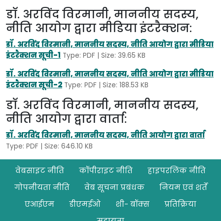
डॉ. अरविंद विरमानी, माननीय सदस्य,
नीति आयोग द्वारा मीडिया इंटरैक्शन:
डॉ. अरविंद विरमानी, माननीय सदस्य, नीति आयोग द्वारा मीडिया
इंटरैक्शन सूची-1
Type: PDF | Size: 39.65 KB
डॉ. अरविंद विरमानी, माननीय सदस्य, नीति आयोग द्वारा मीडिया
इंटरैक्शन सूची-2
Type: PDF | Size: 188.53 KB
डॉ. अरविंद विरमानी, माननीय सदस्य,
नीति आयोग द्वारा वार्ता:
डॉ. अरविंद विरमानी, माननीय सदस्य, नीति आयोग द्वारा वार्ता
Type: PDF | Size: 646.10 KB
Footer
वेबसाइट नीति
कॉपीराइट नीति
हाइपरलिंक नीति
गोपनीयता नीति
वेब सूचना प्रबंधक
नियम एवं शर्तें
एआईएम
डीएमईओ
शी- बॉक्स
प्रतिक्रिया
सहायता