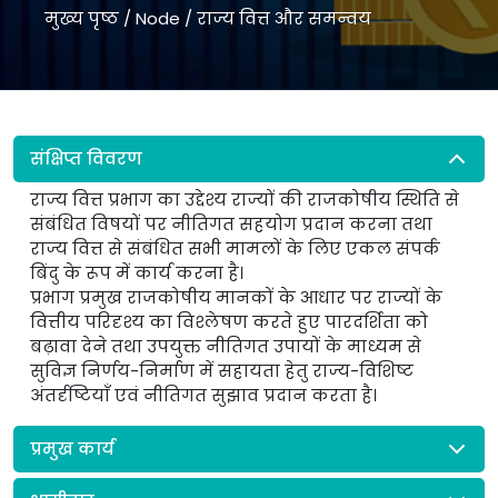
मुख्य पृष्ठ
/
Node
/
राज्य वित्त और समन्वय
संक्षिप्त विवरण
राज्य वित्त प्रभाग का उद्देश्य राज्यों की राजकोषीय स्थिति से
संबंधित विषयों पर नीतिगत सहयोग प्रदान करना तथा
राज्य वित्त से संबंधित सभी मामलों के लिए एकल संपर्क
बिंदु के रूप में कार्य करना है।
प्रभाग प्रमुख राजकोषीय मानकों के आधार पर राज्यों के
वित्तीय परिदृश्य का विश्लेषण करते हुए पारदर्शिता को
बढ़ावा देने तथा उपयुक्त नीतिगत उपायों के माध्यम से
सुविज्ञ निर्णय-निर्माण में सहायता हेतु राज्य-विशिष्ट
अंतर्दृष्टियाँ एवं नीतिगत सुझाव प्रदान करता है।
प्रमुख कार्य