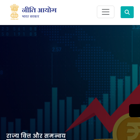
Search
राज्य वित्त और समन्वय