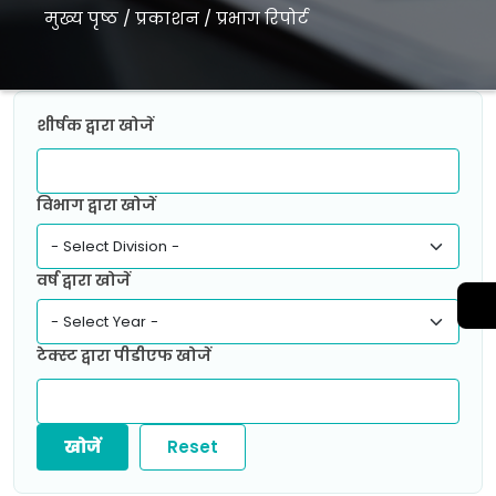
मुख्य पृष्ठ
/
प्रकाशन
/
प्रभाग रिपोर्ट
शीर्षक द्वारा खोजें
विभाग द्वारा खोजें
वर्ष द्वारा खोजें
टेक्स्ट द्वारा पीडीएफ खोजें