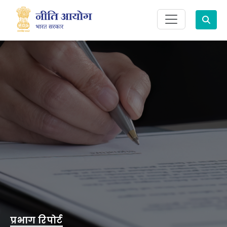
Search
प्रभाग रिपोर्ट