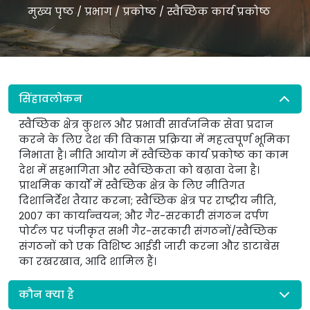
मुख्य पृष्ठ
/
प्रभाग
/
प्रकोष्ठ
/
स्वैच्छिक कार्य प्रकोष्ठ
सिंहावलोकन
स्वैच्छिक क्षेत्र कुशल और प्रभावी सार्वजनिक सेवा प्रदान
करने के लिए देश की विकास प्रक्रिया में महत्वपूर्ण भूमिका
निभाता है। नीति आयोग में स्वैच्छिक कार्य प्रकोष्ठ का काम
देश में सहभागिता और स्वैच्छिकता को बढ़ावा देना है।
प्राथमिक कार्यों में स्वैच्छिक क्षेत्र के लिए नीतिगत
दिशानिर्देश तैयार करना; स्वैच्छिक क्षेत्र पर राष्ट्रीय नीति,
2007 का कार्यान्वयन; और गैर-सरकारी संगठन दर्पण
पोर्टल पर पंजीकृत सभी गैर-सरकारी संगठनों/स्वैच्छिक
संगठनों को एक विशिष्ट आईडी जारी करना और डाटाबेस
का रखरखाव, आदि शामिल हैं।
कौन क्या है