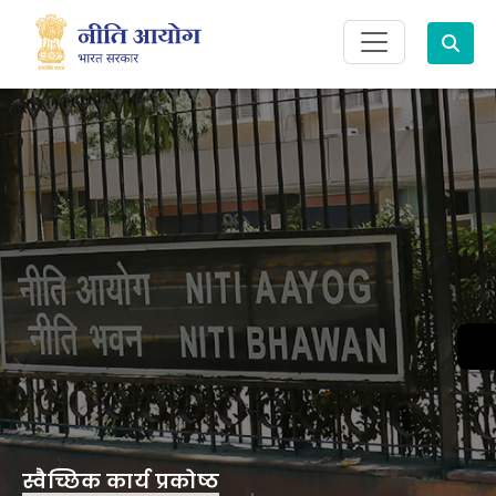
Search
स्वैच्छिक कार्य प्रकोष्ठ